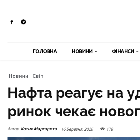
ГОЛОВНА
НОВИНИ
ФІНАНСИ
Новини
Світ
Нафта реагує на у
ринок чекає ново
Автор
Котик Маргарита
16 Березня, 2026
178