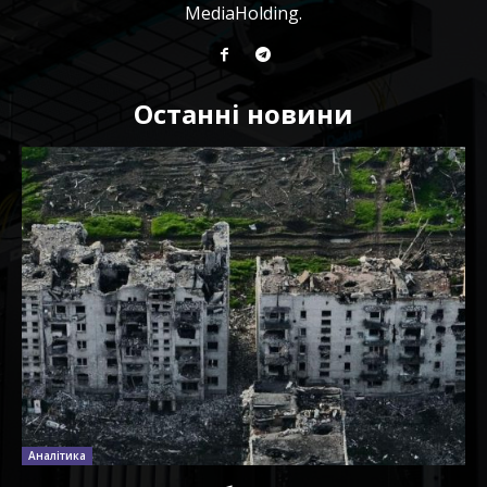
MediaHolding.
Останні новини
Аналітика