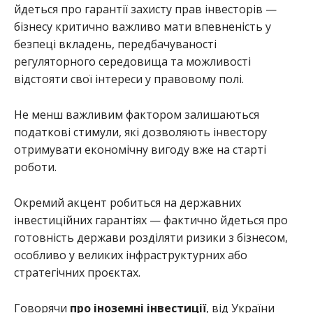
йдеться про гарантії захисту прав інвесторів —
бізнесу критично важливо мати впевненість у
безпеці вкладень, передбачуваності
регуляторного середовища та можливості
відстояти свої інтереси у правовому полі.
Не менш важливим фактором залишаються
податкові стимули, які дозволяють інвестору
отримувати економічну вигоду вже на старті
роботи.
Окремий акцент робиться на державних
інвестиційних гарантіях — фактично йдеться про
готовність держави розділяти ризики з бізнесом,
особливо у великих інфраструктурних або
стратегічних проєктах.
Говорячи
про іноземні інвестиції
, від України