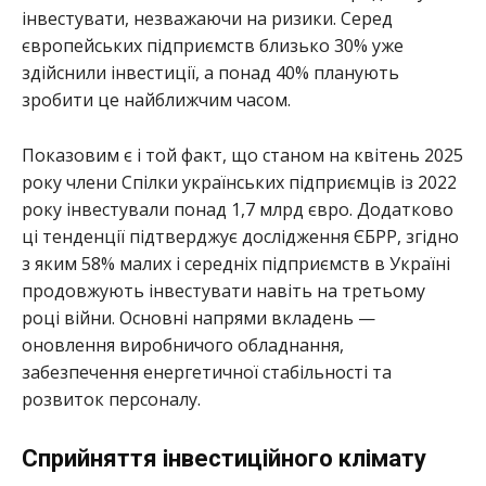
інвестувати, незважаючи на ризики. Серед
європейських підприємств близько 30% уже
здійснили інвестиції, а понад 40% планують
зробити це найближчим часом.
Показовим є і той факт, що станом на квітень 2025
року члени Спілки українських підприємців із 2022
року інвестували понад 1,7 млрд євро. Додатково
ці тенденції підтверджує дослідження ЄБРР, згідно
з яким 58% малих і середніх підприємств в Україні
продовжують інвестувати навіть на третьому
році війни. Основні напрями вкладень —
оновлення виробничого обладнання,
забезпечення енергетичної стабільності та
розвиток персоналу.
Сприйняття інвестиційного клімату