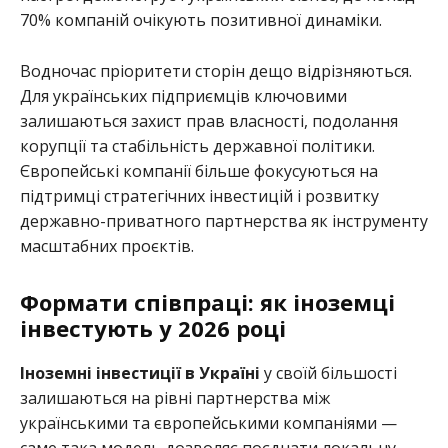
70% компаній очікують позитивної динаміки.
Водночас пріоритети сторін дещо відрізняються.
Для українських підприємців ключовими
залишаються захист прав власності, подолання
корупції та стабільність державної політики.
Європейські компанії більше фокусуються на
підтримці стратегічних інвестицій і розвитку
державно-приватного партнерства як інструменту
масштабних проєктів.
Формати співпраці: як іноземці
інвестують у 2026 році
Іноземні інвестиції в Україні
у своїй більшості
залишаються на рівні партнерства між
українськими та європейськими компаніями —