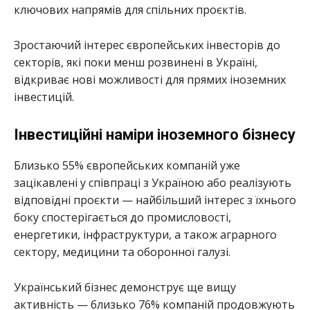
ключових напрямів для спільних проєктів.
Зростаючий інтерес європейських інвесторів до
секторів, які поки менш розвинені в Україні,
відкриває нові можливості для прямих іноземних
інвестицій.
Інвестиційні наміри іноземного бізнесу
Близько 55% європейських компаній уже
зацікавлені у співпраці з Україною або реалізують
відповідні проєкти — найбільший інтерес з їхнього
боку спостерігається до промисловості,
енергетики, інфраструктури, а також аграрного
сектору, медицини та оборонної галузі.
Український бізнес демонструє ще вищу
активність — близько 76% компаній продовжують