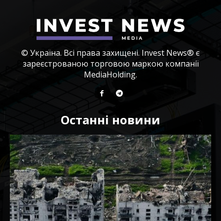
© Україна. Всі права захищені. Invest News® є
зареєстрованою торговою маркою компанії
MediaHolding.
Останні новини