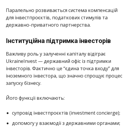
Паралельно розвивається система компенсацій
для інвестпроєктів, податкових стимулів та
державно-приватного партнерства.
Інституційна підтримка інвесторів
Важливу роль у залученні капіталу відіграє
UkraineInvest — державний офіс із підтримки
інвесторів. Фактично це “єдина точка входу” для
іноземного інвестора, що значно спрощує процес
запуску бізнесу.
Його функції включають:
супровід інвестпроєктів (investment concierge);
допомогу у взаємодії з державними органами;