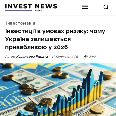
Інвестоманія
Інвестиції в умовах ризику: чому
Україна залишається
привабливою у 2026
Автор
Ковальова Рината
17 Березня, 2026
2088