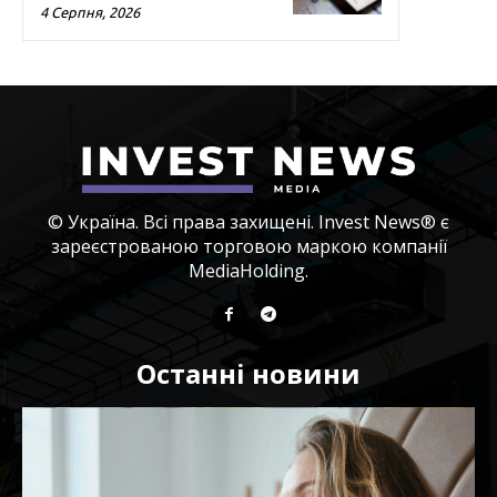
4 Серпня, 2026
© Україна. Всі права захищені. Invest News® є
зареєстрованою торговою маркою компанії
MediaHolding.
Останні новини