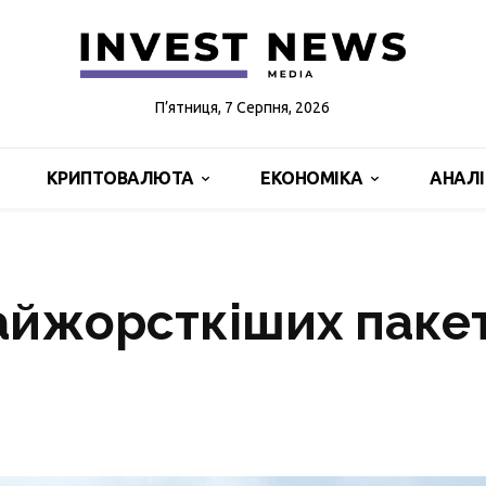
П’ятниця, 7 Серпня, 2026
КРИПТОВАЛЮТА
ЕКОНОМІКА
АНАЛ
найжорсткіших пакет