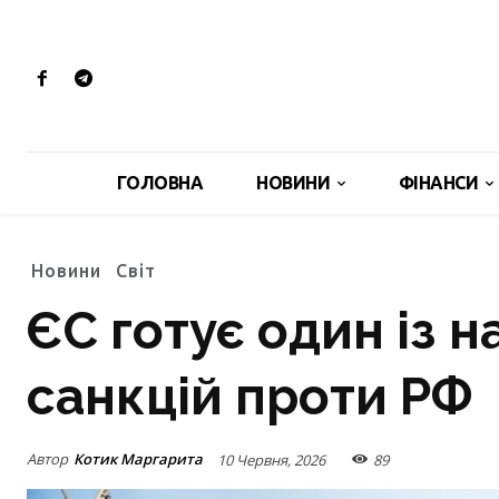
ГОЛОВНА
НОВИНИ
ФІНАНСИ
Новини
Світ
ЄС готує один із 
санкцій проти РФ
Автор
Котик Маргарита
10 Червня, 2026
89