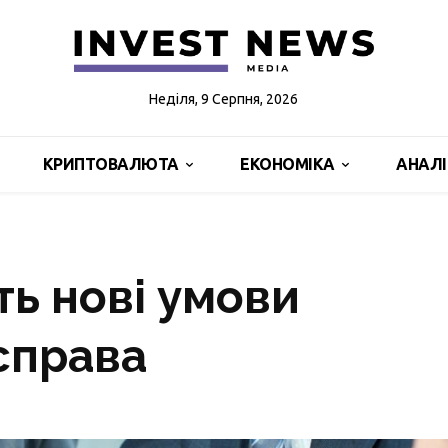
Неділя, 9 Серпня, 2026
КРИПТОВАЛЮТА
ЕКОНОМІКА
АНАЛ
ть нові умови
справа