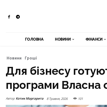
ГОЛОВНА
НОВИНИ
ФІНАНСИ
Новини
Гроші
Для бізнесу готую
програми Власна 
Автор
Котик Маргарита
8 Травня, 2026
101