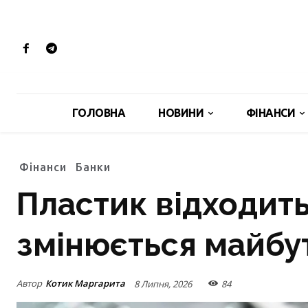
ГОЛОВНА
НОВИНИ
ФІНАНСИ
Фінанси
Банки
Пластик відходить
змінюється майбу
Автор
Котик Маргарита
8 Липня, 2026
84