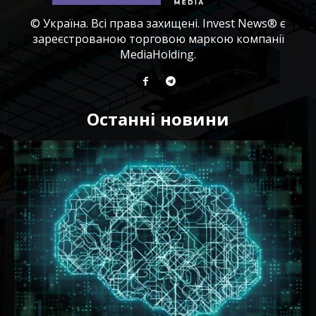
© Україна. Всі права захищені. Invest News® є
зареєстрованою торговою маркою компанії
MediaHolding.
Останні новини