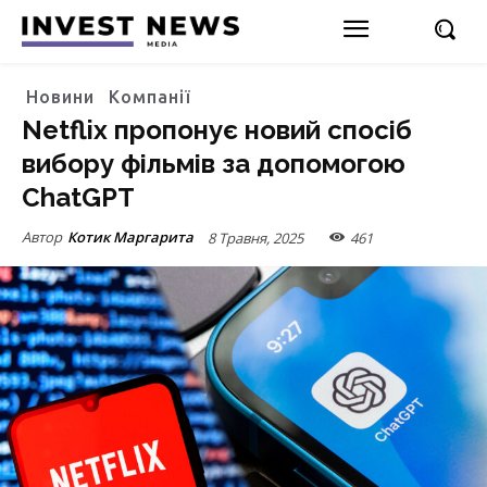
Новини
Компанії
Netflix пропонує новий спосіб
вибору фільмів за допомогою
ChatGPT
Автор
Котик Маргарита
8 Травня, 2025
461