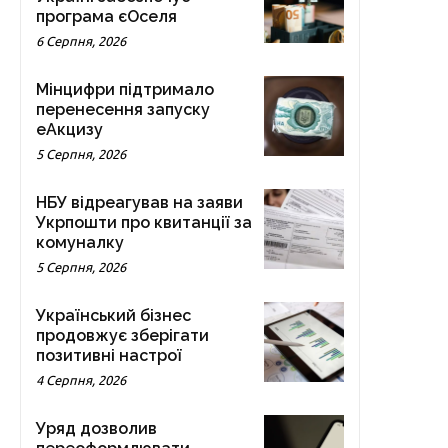
програма єОселя
6 Серпня, 2026
Мінцифри підтримало
перенесення запуску
еАкцизу
5 Серпня, 2026
НБУ відреагував на заяви
Укрпошти про квитанції за
комуналку
5 Серпня, 2026
Український бізнес
продовжує зберігати
позитивні настрої
4 Серпня, 2026
Уряд дозволив