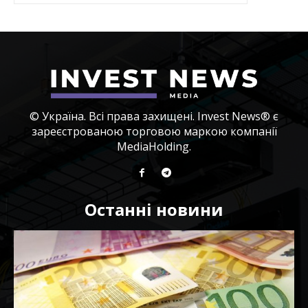
© Україна. Всі права захищені. Invest News® є
зареєстрованою торговою маркою компанії
MediaHolding.
Останні новини