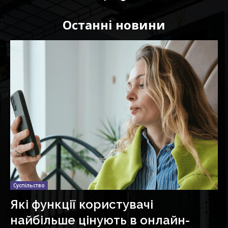
Останні новини
Суспільство
Які функції користувачі
найбільше цінують в онлайн-