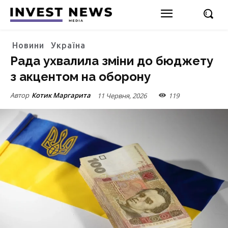
Новини
Україна
Рада ухвалила зміни до бюджету
з акцентом на оборону
Автор
Котик Маргарита
11 Червня, 2026
119