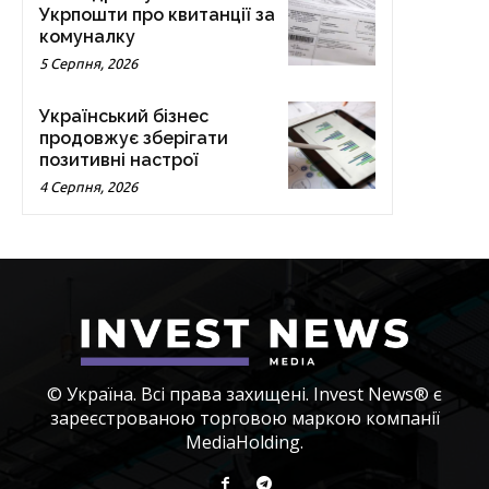
Укрпошти про квитанції за
комуналку
5 Серпня, 2026
Український бізнес
продовжує зберігати
позитивні настрої
4 Серпня, 2026
© Україна. Всі права захищені. Invest News® є
зареєстрованою торговою маркою компанії
MediaHolding.