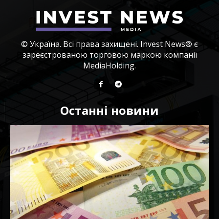
© Україна. Всі права захищені. Invest News® є
зареєстрованою торговою маркою компанії
MediaHolding.
Останні новини