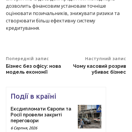
дозволить фінансовим установам точніше
оцінювати позичальників, знижувати ризики та
створювати більш ефективну систему
кредитування.
Попередній запис
Наступний запис
Бізнес без офісу: нова
Чому касовий розрив
модель економії
убиває бізнес
Події в країні
Ексдипломати Європи та
Росії провели закриті
переговори
6 Серпня, 2026