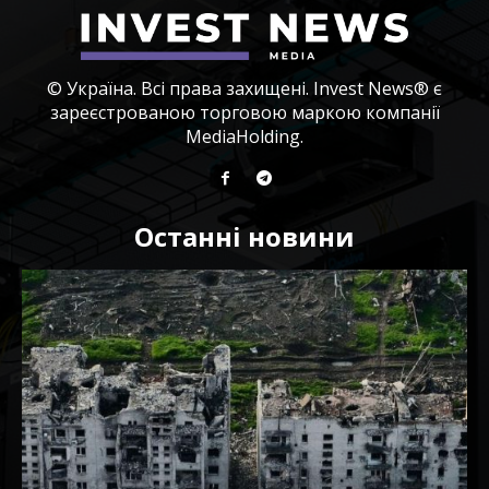
© Україна. Всі права захищені. Invest News® є
зареєстрованою торговою маркою компанії
MediaHolding.
Останні новини