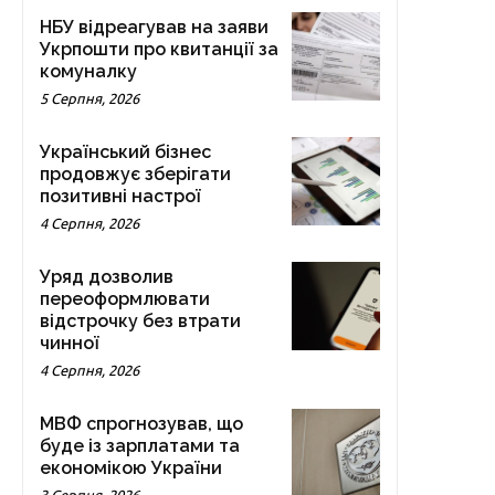
НБУ відреагував на заяви
Укрпошти про квитанції за
комуналку
5 Серпня, 2026
Український бізнес
продовжує зберігати
позитивні настрої
4 Серпня, 2026
Уряд дозволив
переоформлювати
відстрочку без втрати
чинної
4 Серпня, 2026
МВФ спрогнозував, що
буде із зарплатами та
економікою України